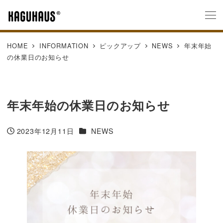
HOME
INFORMATION
ピックアップ
NEWS
年末年始
の休業日のお知らせ
年末年始の休業日のお知らせ
カテゴリー
2023年12月11日
NEWS
投稿日