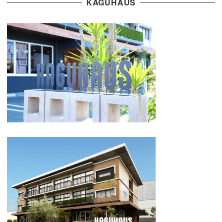
KAGUHAUS