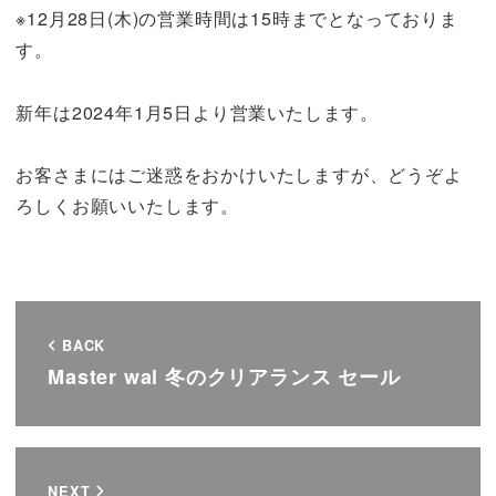
※12月28日(木)の営業時間は15時までとなっておりま
す。
新年は2024年1月5日より営業いたします。
お客さまにはご迷惑をおかけいたしますが、どうぞよ
ろしくお願いいたします。
BACK
Master wal 冬のクリアランス セール
NEXT