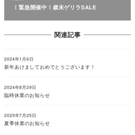
！緊急開催中！歳末ゲリラSALE
関連記事
2024年1月6日
新年あけましておめでとうございます！
2024年8月29日
臨時休業のお知らせ
2025年7月25日
夏季休業のお知らせ