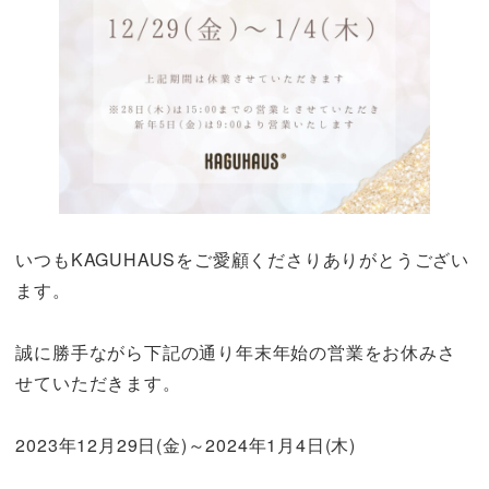
いつもKAGUHAUSをご愛顧くださりありがとうござい
ます。
誠に勝手ながら下記の通り年末年始の営業をお休みさ
せていただきます。
2023年12月29日(金)～2024年1月4日(木)