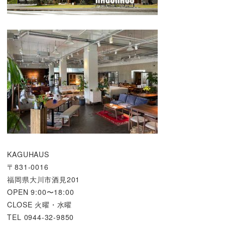
KAGUHAUS
〒831-0016
福岡県大川市酒見201
OPEN 9:00〜18:00
CLOSE 火曜・水曜
TEL 0944-32-9850