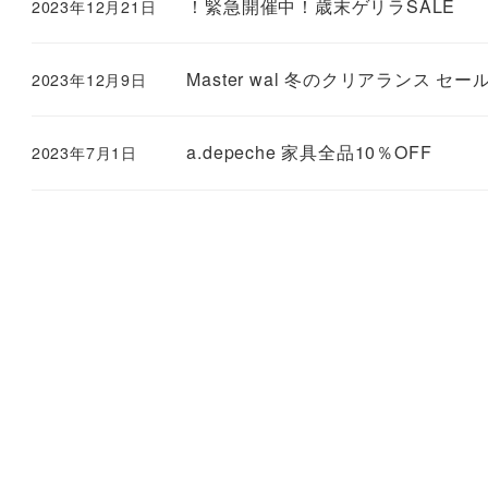
！緊急開催中！歳末ゲリラSALE
2023年12月21日
Master wal 冬のクリアランス セー
2023年12月9日
a.depeche 家具全品10％OFF
2023年7月1日