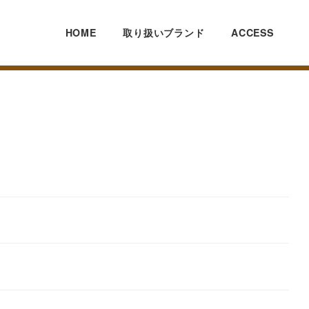
HOME
取り扱いブランド
ACCESS