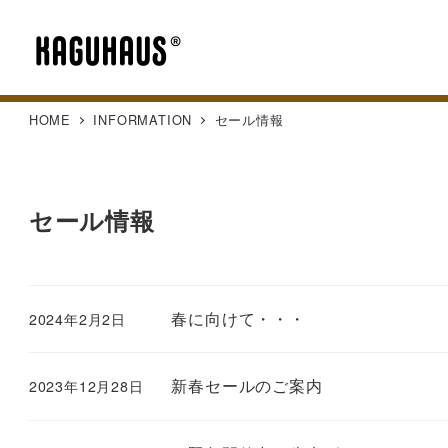
HOME
INFORMATION
セール情報
セール情報
春に向けて・・・
2024年2月2日
新春セールのご案内
2023年12月28日