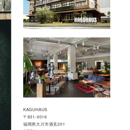
KAGUHAUS
〒831-0016
福岡県大川市酒見201