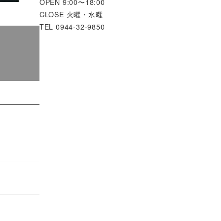
OPEN 9:00〜18:00
CLOSE 火曜・水曜
TEL 0944-32-9850