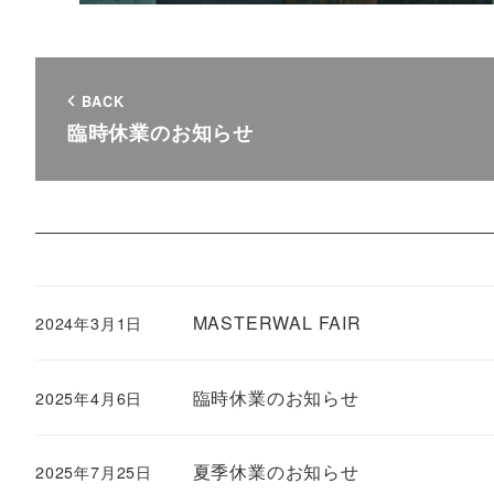
BACK
臨時休業のお知らせ
MASTERWAL FAIR
2024年3月1日
臨時休業のお知らせ
2025年4月6日
夏季休業のお知らせ
2025年7月25日